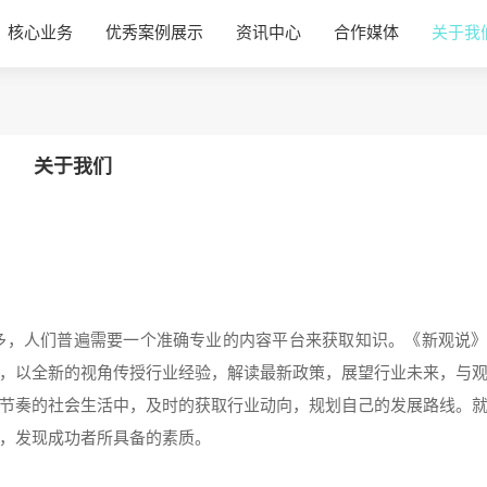
核心业务
优秀案例展示
资讯中心
合作媒体
关于我
关于我们
多，人们普遍需要一个准确专业的内容平台来获取知识。《新观说
，以全新的视角传授行业经验，解读最新政策，展望行业未来，与
节奏的社会生活中，及时的获取行业动向，规划自己的发展路线。
，发现成功者所具备的素质。