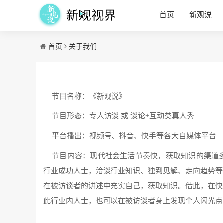
首页
新观说
首页
关于我们
节目名称：《新观说》
节目形态：专人访谈 或 谈论+互动类真人秀
平台播出：视频号、抖音、快手等各大自媒体平台
节目内容：现代社会生活节奏快，获取知识的渠道
行业成功人士，洽谈行业知识、独到见解、走向趋势等
在被访谈者的讲述中充实自己，获取知识。借此，在快
此行业内人士，也可以在被访谈者身上发现个人闪光点