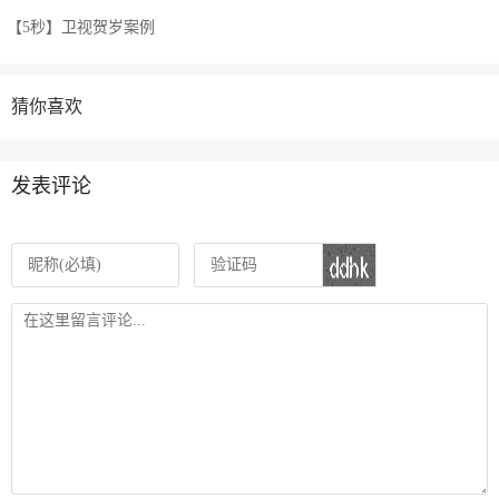
【5秒】卫视贺岁案例
猜你喜欢
发表评论