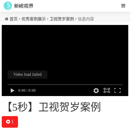
首页
优秀案例展示
卫视贺岁案例
信息内容
【5秒】卫视贺岁案例
1