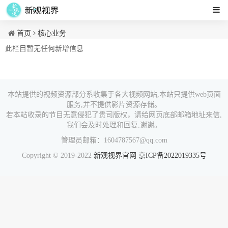
首页
核心业务
此栏目暂无任何新增信息
本站提供的视频资源部分系收集于各大视频网站,本站只提供web页面
服务,并不提供影片资源存储。
若本站收录的节目无意侵犯了贵司版权，请给网页底部邮箱地址来信,
我们会及时处理和回复,谢谢。
管理员邮箱：1604787567@qq.com
Copyright © 2019-2022
新观视界官网
京ICP备2022019335号