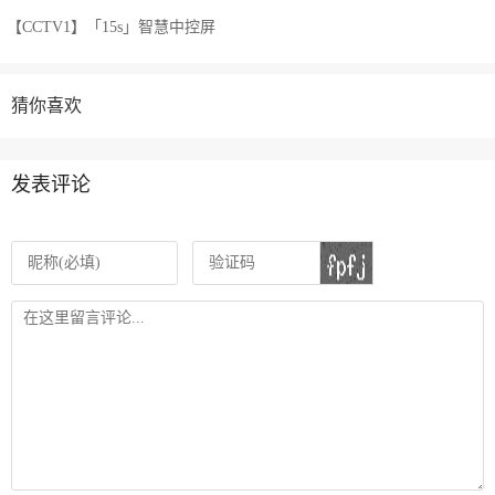
【CCTV1】「15s」智慧中控屏
猜你喜欢
发表评论