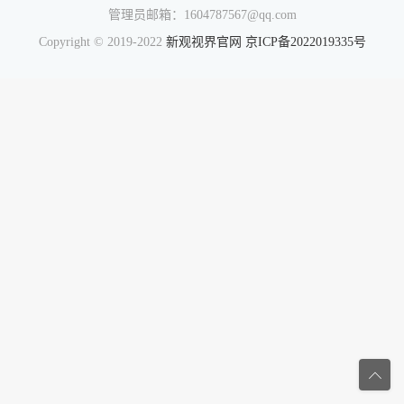
管理员邮箱：1604787567@qq.com
Copyright © 2019-2022
新观视界官网
京ICP备2022019335号
